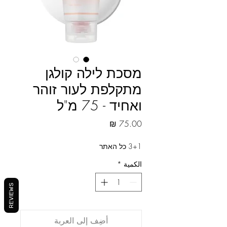
מסכת לילה קולגן
מתקלפת לעור זוהר
ואחיד - 75 מ"ל
السعر
3+1 כל האתר
الكمية
*
REVIEWS
أضِف إلى العربة