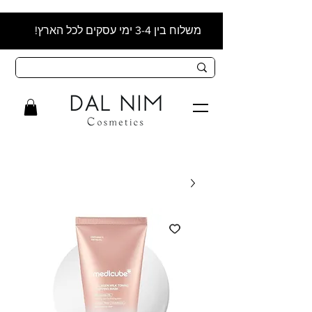
משלוח בין 3-4 ימי עסקים לכל הארץ!