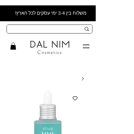
משלוח בין 3-4 ימי עסקים לכל הארץ!