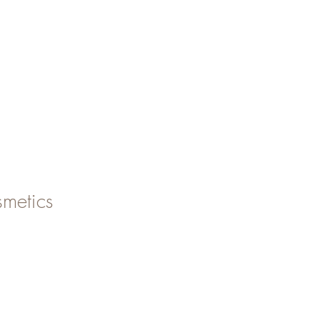
metics