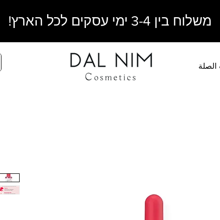
משלוח בין 3-4 ימי עסקים לכל הארץ!
 الصلة