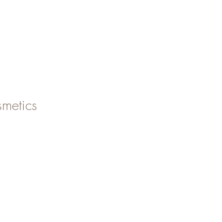
metics