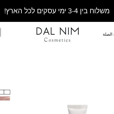
משלוח בין 3-4 ימי עסקים לכל הארץ!
 الصلة