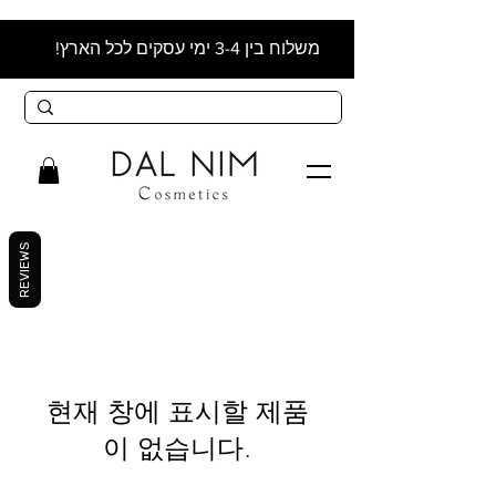
משלוח בין 3-4 ימי עסקים לכל הארץ!
REVIEWS
현재 창에 표시할 제품
이 없습니다.