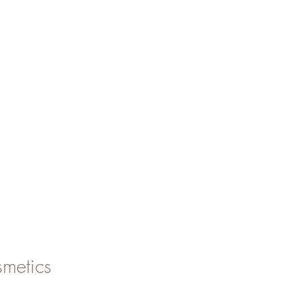
metics