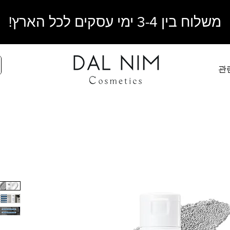
משלוח בין 3-4 ימי עסקים לכל הארץ!
관