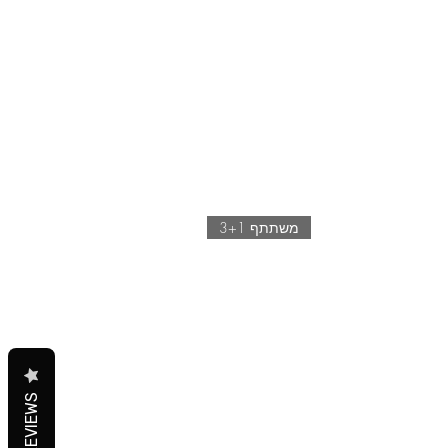
משתתף 3+1
REVIEWS