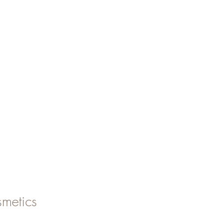
metics