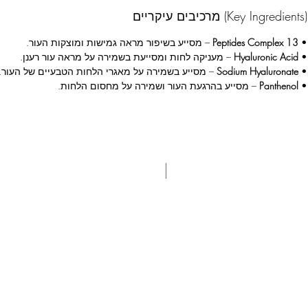
מרכיבים עיקריים (Key Ingredients)
•
13 Peptides Complex
– מסייע בשיפור מראה גמישות ומוצקות העור.
•
Hyaluronic Acid
– מעניקה לחות ומסייעת בשמירה על מראה עור רענן.
•
Sodium Hyaluronate
– מסייע בשמירה על מאגרי הלחות הטבעיים של העור.
•
Panthenol
– מסייע בהרגעת העור ושמירה על מחסום הלחות.
משתתף 3+1