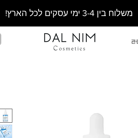
משלוח בין 3-4 ימי עסקים לכל הארץ!
관