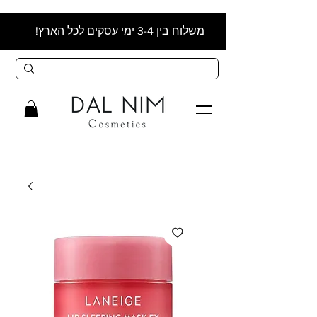
משלוח בין 3-4 ימי עסקים לכל הארץ!