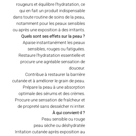
rougeurs et équilibre l'hydratation, ce
qui en fait un produit indispensable
dans toute routine de soins de la peau,
notamment pour les peaux sensibles
ou après une exposition à des irritants.
Quels sont ses effets sur la peau ?
Apaise instantanément les peaux
sensibles, rouges ou fatiguées.
Restaure l'hydratation essentielle et
procure une agréable sensation de
douceur.
Contribue à restaurer la barrière
cutanée et à améliorer le grain de peau.
Prépare la peau à une absorption
optimale des sérums et des crèmes.
Procure une sensation de fraîcheur et
de propreté sans dessécher ni irriter.
À qui convient-il ?
Peau sensible ou rouge
peau sèche ou déshydratée
Irritation cutanée après exposition au