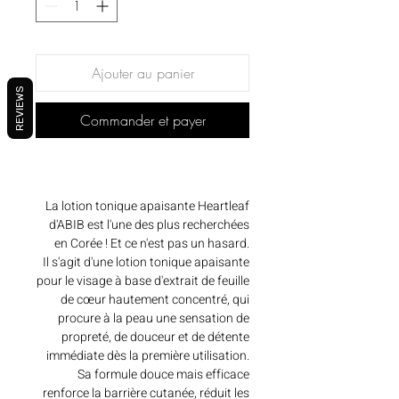
Ajouter au panier
REVIEWS
Commander et payer
La lotion tonique apaisante Heartleaf
d'ABIB est l'une des plus recherchées
en Corée ! Et ce n'est pas un hasard.
Il s'agit d'une lotion tonique apaisante
pour le visage à base d'extrait de feuille
de cœur hautement concentré, qui
procure à la peau une sensation de
propreté, de douceur et de détente
immédiate dès la première utilisation.
Sa formule douce mais efficace
renforce la barrière cutanée, réduit les