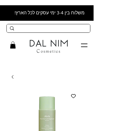
משלוח בין 3-4 ימי עסקים לכל הארץ!