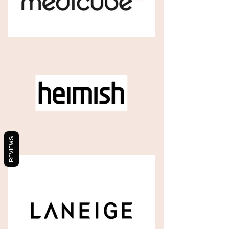
REVIEWS