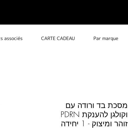
ts associés
CARTE CADEAU
Par marque
מסכת בד ורודה עם
PDRN וקולגן להענקת
זוהר ומיצוק - 1 יחידה