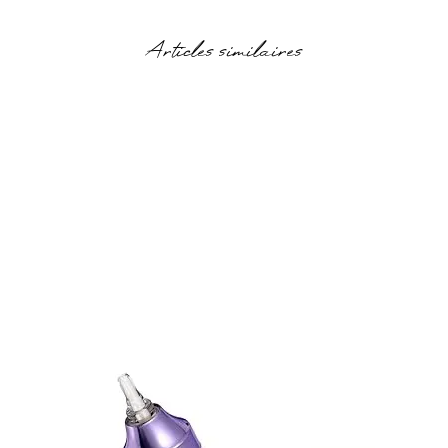
Articles similaires