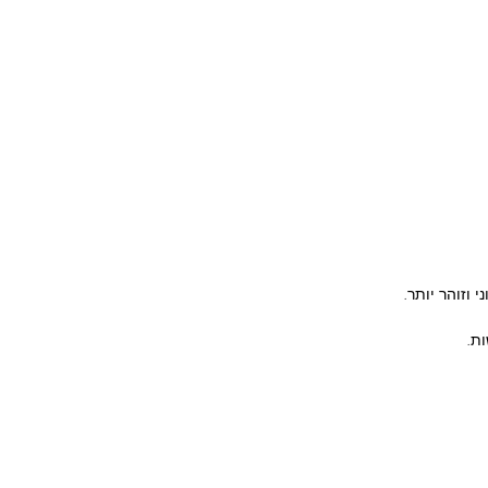
וזוהר יותר.
ות.