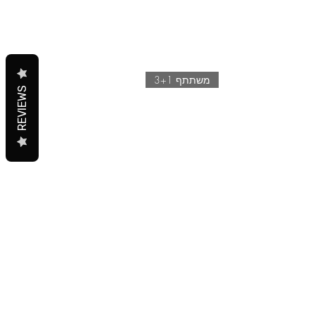
משתתף 3+1
REVIEWS