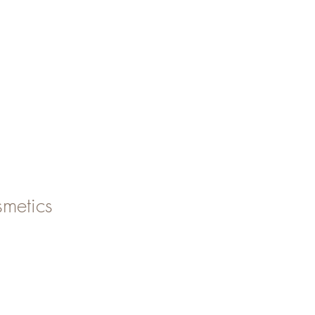
metics