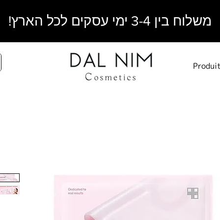
משלוח בין 3-4 ימי עסקים לכל הארץ!
Produi