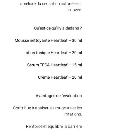
améliorer la sensation cutanée est
prouvée.
Qu'est-ce qu'il y a dedans ?
Mousse nettoyante Heartleaf – 30 ml
Lotion tonique Heartleaf – 20 ml
Sérum TECA Heartleaf – 15 ml
Crème Heartleaf – 20 ml
Avantages de l'évaluation
Contribue à apaiser les rougeurs et les
irritations.
Renforce et équilibre la barrière