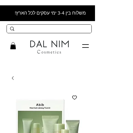
משלוח בין 3-4 ימי עסקים לכל הארץ!