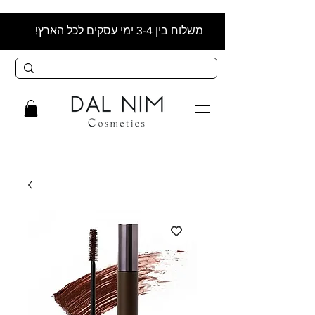
משלוח בין 3-4 ימי עסקים לכל הארץ!