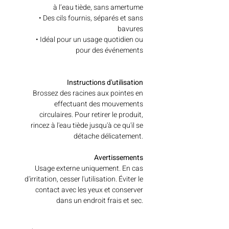
à l’eau tiède, sans amertume
• Des cils fournis, séparés et sans
bavures
• Idéal pour un usage quotidien ou
pour des événements
Instructions d'utilisation
Brossez des racines aux pointes en
effectuant des mouvements
circulaires. Pour retirer le produit,
rincez à l'eau tiède jusqu'à ce qu'il se
détache délicatement.
Avertissements
Usage externe uniquement. En cas
d'irritation, cesser l'utilisation. Éviter le
contact avec les yeux et conserver
dans un endroit frais et sec.