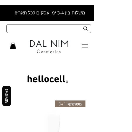
משלוח בין 3-4 ימי עסקים לכל הארץ!
REVIEWS
משתתף 3+1